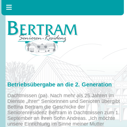
Betriebsübergabe an die 2. Generation
Dachtmissen (pa). Nach mehr als 25 Jahren im
Dienste „ihrer“ Seniorinnen und Senioren übergibt
Bettina Bertram die Geschicke der
Seniorenresidenz Bertram in Dachtmissen zum 1.
September an ihren Sohn Andreas. „Ich möchte
unsere Einrichtung im Sinne meiner Mutter